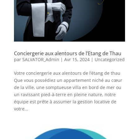
Conciergerie aux alentours de l’Etang de Thau
par
SALVATOR_Admin
|
Avr 15, 2024
|
Uncategorized
Votre conciergerie aux alentours de l’étang de thau
Que vous possédiez un appartement niché au cœur
de la ville, une somptueuse villa en bord de mer ou
un ravissant pied-à-terre en pleine nature, notre
équipe est prête à assumer la gestion locative de
votre...