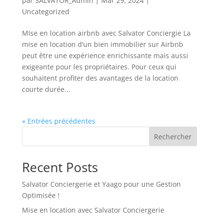
par
SALVATOR_Admin
|
Mar 29, 2024
|
Uncategorized
MIse en location airbnb avec Salvator Conciergie La
mise en location d’un bien immobilier sur Airbnb
peut être une expérience enrichissante mais aussi
exigeante pour les propriétaires. Pour ceux qui
souhaitent profiter des avantages de la location
courte durée...
« Entrées précédentes
Rechercher
Recent Posts
Salvator Conciergerie et Yaago pour une Gestion
Optimisée !
Mise en location avec Salvator Conciergerie