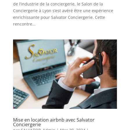
de l’industrie de la conciergerie, le Salon de la
Conciergerie à Lyon s’est avéré être une expérience
enrichissante pour Salvator Conciergerie. Cette
rencontre...
Mise en location airbnb avec Salvator
Conciergerie