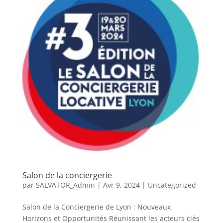
Salon de la conciergerie
par
SALVATOR_Admin
|
Avr 9, 2024
|
Uncategorized
Salon de la Conciergerie de Lyon : Nouveaux
Horizons et Opportunités Réunissant les acteurs clés