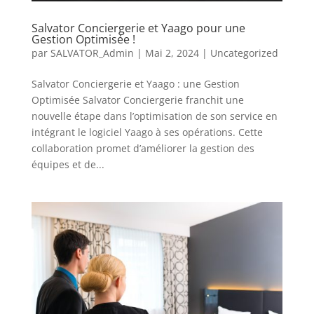
Salvator Conciergerie et Yaago pour une
Gestion Optimisée !
par
SALVATOR_Admin
|
Mai 2, 2024
|
Uncategorized
Salvator Conciergerie et Yaago : une Gestion
Optimisée Salvator Conciergerie franchit une
nouvelle étape dans l’optimisation de son service en
intégrant le logiciel Yaago à ses opérations. Cette
collaboration promet d’améliorer la gestion des
équipes et de...